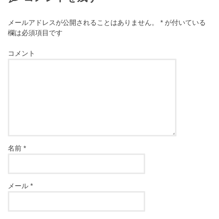
メールアドレスが公開されることはありません。
*
が付いている
欄は必須項目です
コメント
名前
*
メール
*