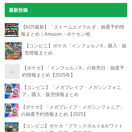
最新投稿
【6/25最新】「ストームエメラルダ」抽選予約情
報まとめ｜Amazon・ポケセン他
【コンビニ】ポケカ「インフェルノX」購入・販
売情報まとめ
【ポケカ】「インフェルノX」の発売日・抽選予
約情報まとめ【2025年】
【コンビニ】「メガブレイブ・メガシンフォニ
ア」購入・販売情報まとめ
【ポケカ】「メガブレイブ・メガシンフォニア」
の抽選予約情報まとめ【2025】
【コンビニ】ポケカ「ブラックボルト&ホワイト