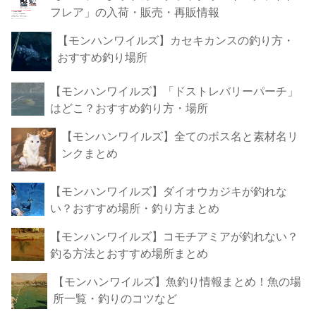
フレア」の入荷・販売・再販情報
【モンハンワイルズ】カセキカンスの釣り方・
おすすめ釣り場所
【モンハンワイルズ】「ドストレバリーパーチ」
はどこ？おすすめ釣り方・場所
【モンハンワイルズ】全てのボス名と素材名リ
ンクまとめ
【モンハンワイルズ】ダイオウカジキが釣れな
い？おすすめ場所・釣り方まとめ
【モンハンワイルズ】コモチアミアが釣れない？
釣る方法とおすすめ場所まとめ
【モンハンワイルズ】魚釣り情報まとめ！魚の場
所一覧・釣りのコツなど