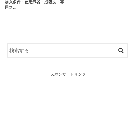
加入条件・使用武器・必殺技・専
用ス…
スポンサードリンク