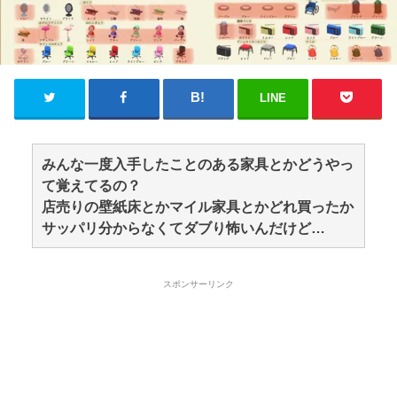
LINE
みんな一度入手したことのある家具とかどうやっ
て覚えてるの？
店売りの壁紙床とかマイル家具とかどれ買ったか
サッパリ分からなくてダブり怖いんだけど…
スポンサーリンク