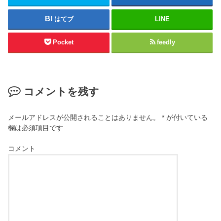
はてブ
LINE
Pocket
feedly
コメントを残す
メールアドレスが公開されることはありません。
*
が付いている
欄は必須項目です
コメント