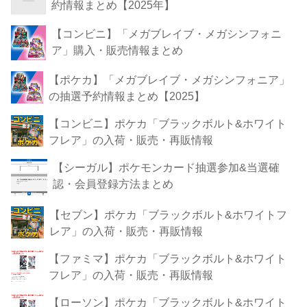
約情報まとめ【2025年】
【コンビニ】「メガブレイブ・メガシンフォニ
ア」購入・販売情報まとめ
【ポケカ】「メガブレイブ・メガシンフォニア」
の抽選予約情報まとめ【2025】
【コンビニ】ポケカ「ブラックボルト&ホワイト
フレア」の入荷・販売・再販情報
【シーガル】ポケモンカード抽選参加&当選確
認・会員登録方法まとめ
【セブン】ポケカ「ブラックボルト&ホワイトフ
レア」の入荷・販売・再販情報
【ファミマ】ポケカ「ブラックボルト&ホワイト
フレア」の入荷・販売・再販情報
【ローソン】ポケカ「ブラックボルト&ホワイト