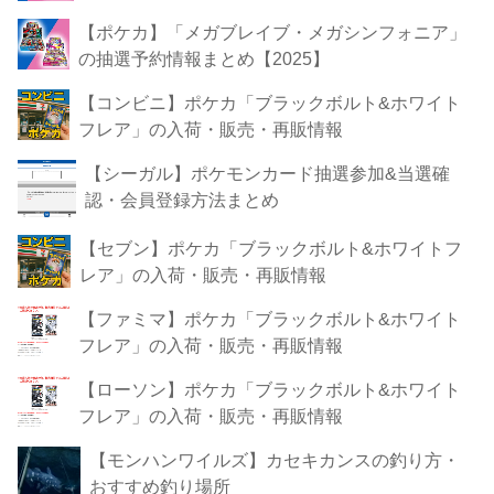
【ポケカ】「メガブレイブ・メガシンフォニア」
の抽選予約情報まとめ【2025】
【コンビニ】ポケカ「ブラックボルト&ホワイト
フレア」の入荷・販売・再販情報
【シーガル】ポケモンカード抽選参加&当選確
認・会員登録方法まとめ
【セブン】ポケカ「ブラックボルト&ホワイトフ
レア」の入荷・販売・再販情報
【ファミマ】ポケカ「ブラックボルト&ホワイト
フレア」の入荷・販売・再販情報
【ローソン】ポケカ「ブラックボルト&ホワイト
フレア」の入荷・販売・再販情報
【モンハンワイルズ】カセキカンスの釣り方・
おすすめ釣り場所