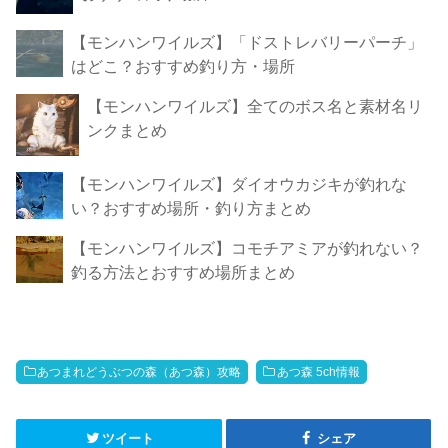
【モンハンワイルズ】「ドストレバリーパーチ」
はどこ？おすすめ釣り方・場所
【モンハンワイルズ】全てのボス名と素材名リ
ンクまとめ
【モンハンワイルズ】ダイオウカジキが釣れな
い？おすすめ場所・釣り方まとめ
【モンハンワイルズ】コモチアミアが釣れない？
釣る方法とおすすめ場所まとめ
あつまれどうぶつの森（あつ森）攻略
あつ森 5ch情報
ツイート
シェア