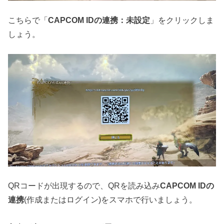
こちらで「
CAPCOM IDの連携：未設定
」をクリックしま
しょう。
QRコードが出現するので、QRを読み込み
CAPCOM IDの
連携
(作成またはログイン)をスマホで行いましょう。