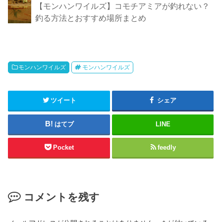
【モンハンワイルズ】コモチアミアが釣れない？
釣る方法とおすすめ場所まとめ
モンハンワイルズ
モンハンワイルズ
ツイート
シェア
はてブ
LINE
Pocket
feedly
コメントを残す