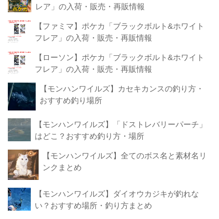
レア」の入荷・販売・再販情報
【ファミマ】ポケカ「ブラックボルト&ホワイト
フレア」の入荷・販売・再販情報
【ローソン】ポケカ「ブラックボルト&ホワイト
フレア」の入荷・販売・再販情報
【モンハンワイルズ】カセキカンスの釣り方・
おすすめ釣り場所
【モンハンワイルズ】「ドストレバリーパーチ」
はどこ？おすすめ釣り方・場所
【モンハンワイルズ】全てのボス名と素材名リ
ンクまとめ
【モンハンワイルズ】ダイオウカジキが釣れな
い？おすすめ場所・釣り方まとめ