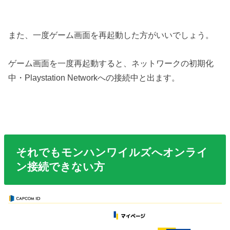
また、一度ゲーム画面を再起動した方がいいでしょう。
ゲーム画面を一度再起動すると、ネットワークの初期化
中・Playstation Networkへの接続中と出ます。
それでもモンハンワイルズへオンライ
ン接続できない方