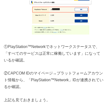
①PlayStation™Networkでネットワークステータスで、
「すべてのサービスは正常に稼働しています」になって
いるか確認。
②CAPCOM IDのマイページ→プラットフォームアカウン
ト情報から、「PlayStation™Network」IDが連携されてい
るか確認。
上記も見ておきましょう。