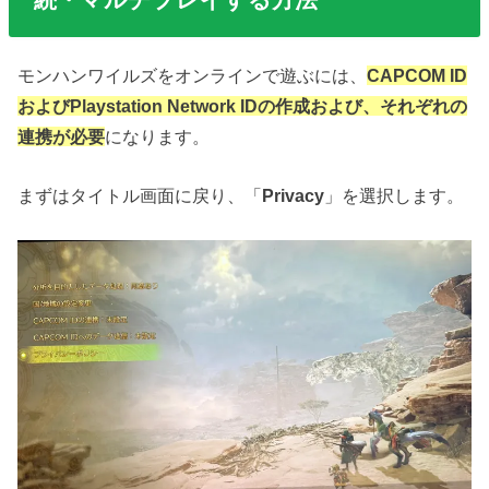
モンハンワイルズをオンラインで遊ぶには、
CAPCOM ID
およびPlaystation Network IDの作成および、それぞれの
連携が必要
になります。
まずはタイトル画面に戻り、「
Privacy
」を選択します。