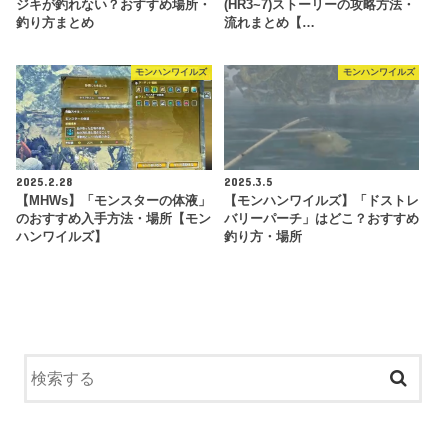
ジキが釣れない？おすすめ場所・
(HR3~7)ストーリーの攻略方法・
釣り方まとめ
流れまとめ【…
モンハンワイルズ
モンハンワイルズ
2025.2.28
2025.3.5
【MHWs】「モンスターの体液」
【モンハンワイルズ】「ドストレ
のおすすめ入手方法・場所【モン
バリーパーチ」はどこ？おすすめ
ハンワイルズ】
釣り方・場所