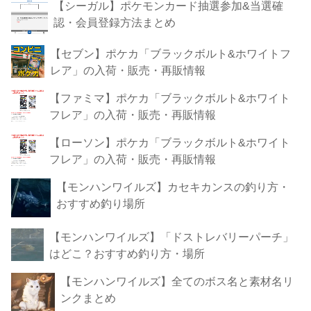
【シーガル】ポケモンカード抽選参加&当選確
認・会員登録方法まとめ
【セブン】ポケカ「ブラックボルト&ホワイトフ
レア」の入荷・販売・再販情報
【ファミマ】ポケカ「ブラックボルト&ホワイト
フレア」の入荷・販売・再販情報
【ローソン】ポケカ「ブラックボルト&ホワイト
フレア」の入荷・販売・再販情報
【モンハンワイルズ】カセキカンスの釣り方・
おすすめ釣り場所
【モンハンワイルズ】「ドストレバリーパーチ」
はどこ？おすすめ釣り方・場所
【モンハンワイルズ】全てのボス名と素材名リ
ンクまとめ