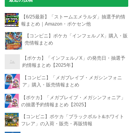
【6/25最新】「ストームエメラルダ」抽選予約情
報まとめ｜Amazon・ポケセン他
【コンビニ】ポケカ「インフェルノX」購入・販
売情報まとめ
【ポケカ】「インフェルノX」の発売日・抽選予
約情報まとめ【2025年】
【コンビニ】「メガブレイブ・メガシンフォニ
ア」購入・販売情報まとめ
【ポケカ】「メガブレイブ・メガシンフォニア」
の抽選予約情報まとめ【2025】
【コンビニ】ポケカ「ブラックボルト&ホワイト
フレア」の入荷・販売・再販情報