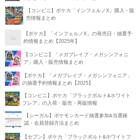
【コンビニ】ポケカ「インフェルノX」購入・販
売情報まとめ
【ポケカ】「インフェルノX」の発売日・抽選予
約情報まとめ【2025年】
【コンビニ】「メガブレイブ・メガシンフォニ
ア」購入・販売情報まとめ
【ポケカ】「メガブレイブ・メガシンフォニア」
の抽選予約情報まとめ【2025】
【コンビニ】ポケカ「ブラックボルト&ホワイト
フレア」の入荷・販売・再販情報
【シーガル】ポケモンカード抽選参加&当選確
認・会員登録方法まとめ
【セブン】ポケカ「ブラックボルト&ホワイトフ