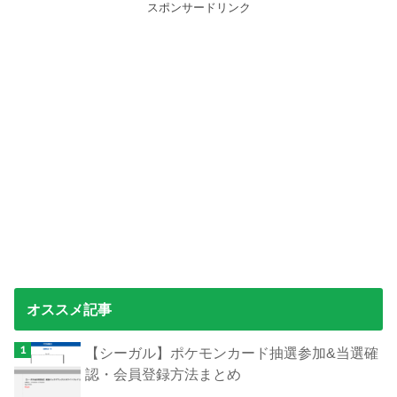
スポンサードリンク
オススメ記事
【シーガル】ポケモンカード抽選参加&当選確
認・会員登録方法まとめ