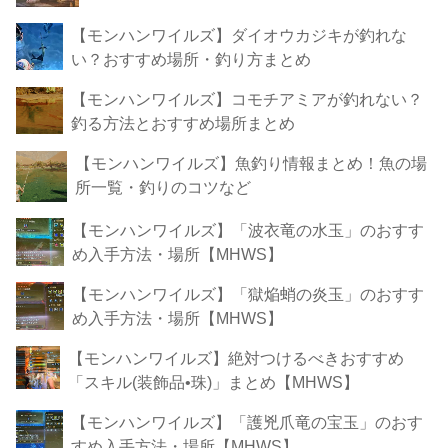
【モンハンワイルズ】ダイオウカジキが釣れな
い？おすすめ場所・釣り方まとめ
【モンハンワイルズ】コモチアミアが釣れない？
釣る方法とおすすめ場所まとめ
【モンハンワイルズ】魚釣り情報まとめ！魚の場
所一覧・釣りのコツなど
【モンハンワイルズ】「波衣竜の水玉」のおすす
め入手方法・場所【MHWS】
【モンハンワイルズ】「獄焔蛸の炎玉」のおすす
め入手方法・場所【MHWS】
【モンハンワイルズ】絶対つけるべきおすすめ
「スキル(装飾品•珠)」まとめ【MHWS】
【モンハンワイルズ】「護兇爪竜の宝玉」のおす
すめ入手方法・場所【MHWS】