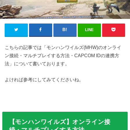
LINE
こちらの記事では「モンハンワイルズ(MHW)のオンライ
ン接続・マルチプレイする方法・CAPCOM IDの連携方
法」について書いております。
よければ参考にしてみてくださいね。
【モンハンワイルズ】オンライン接
続・マルチプレイする方法