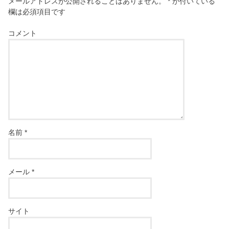
メールアドレスが公開されることはありません。
*
が付いている
欄は必須項目です
コメント
名前
*
メール
*
サイト