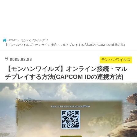
HOME
モンハンワイルズ
【モンハンワイルズ】オンライン接続・マルチプレイする方法(CAPCOM IDの連携方法)
2025.02.28
モンハンワイルズ
【モンハンワイルズ】オンライン接続・マル
チプレイする方法(CAPCOM IDの連携方法)