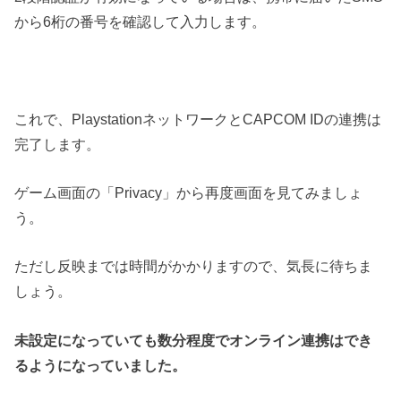
から6桁の番号を確認して入力します。
これで、PlaystationネットワークとCAPCOM IDの連携は
完了します。
ゲーム画面の「Privacy」から再度画面を見てみましょ
う。
ただし反映までは時間がかかりますので、気長に待ちま
しょう。
未設定になっていても数分程度でオンライン連携はでき
るようになっていました。