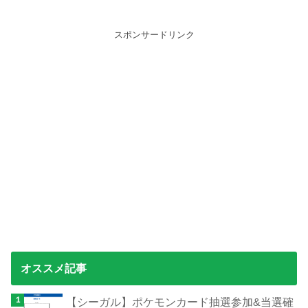
スポンサードリンク
オススメ記事
【シーガル】ポケモンカード抽選参加&当選確