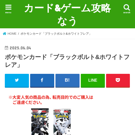
カード&ゲーム攻略
menu
search
なう
HOME
ポケモンカード「ブラックボルト&ホワイトフレア」
2025.06.04
ポケモンカード「ブラックボルト&ホワイトフ
レア」
LINE