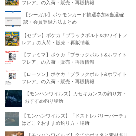
フレア」の入荷・販売・再販情報
【シーガル】ポケモンカード抽選参加&当選確
認・会員登録方法まとめ
【セブン】ポケカ「ブラックボルト&ホワイトフ
レア」の入荷・販売・再販情報
【ファミマ】ポケカ「ブラックボルト&ホワイト
フレア」の入荷・販売・再販情報
【ローソン】ポケカ「ブラックボルト&ホワイト
フレア」の入荷・販売・再販情報
【モンハンワイルズ】カセキカンスの釣り方・
おすすめ釣り場所
【モンハンワイルズ】「ドストレバリーパーチ」
はどこ？おすすめ釣り方・場所
【モンハンワイルズ】全てのボス名と素材名リ