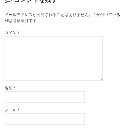
メールアドレスが公開されることはありません。
*
が付いている
欄は必須項目です
コメント
名前
*
メール
*