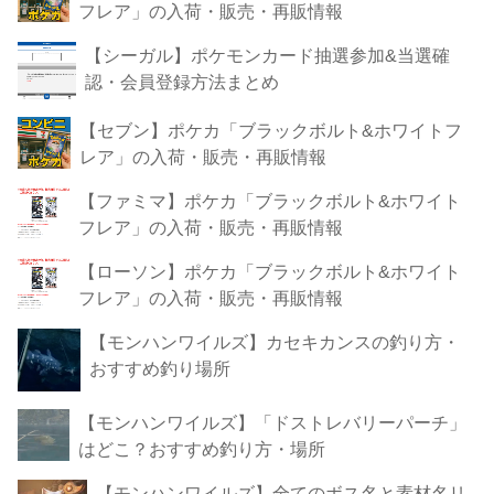
フレア」の入荷・販売・再販情報
【シーガル】ポケモンカード抽選参加&当選確
認・会員登録方法まとめ
【セブン】ポケカ「ブラックボルト&ホワイトフ
レア」の入荷・販売・再販情報
【ファミマ】ポケカ「ブラックボルト&ホワイト
フレア」の入荷・販売・再販情報
【ローソン】ポケカ「ブラックボルト&ホワイト
フレア」の入荷・販売・再販情報
【モンハンワイルズ】カセキカンスの釣り方・
おすすめ釣り場所
【モンハンワイルズ】「ドストレバリーパーチ」
はどこ？おすすめ釣り方・場所
【モンハンワイルズ】全てのボス名と素材名リ