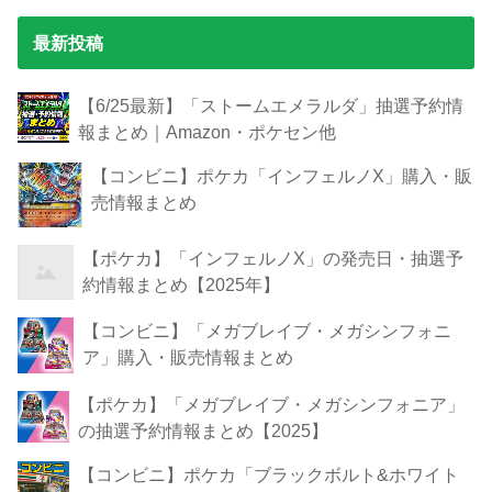
最新投稿
【6/25最新】「ストームエメラルダ」抽選予約情
報まとめ｜Amazon・ポケセン他
【コンビニ】ポケカ「インフェルノX」購入・販
売情報まとめ
【ポケカ】「インフェルノX」の発売日・抽選予
約情報まとめ【2025年】
【コンビニ】「メガブレイブ・メガシンフォニ
ア」購入・販売情報まとめ
【ポケカ】「メガブレイブ・メガシンフォニア」
の抽選予約情報まとめ【2025】
【コンビニ】ポケカ「ブラックボルト&ホワイト