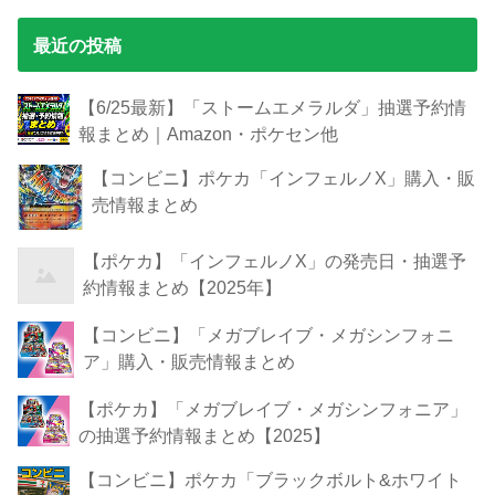
最近の投稿
【6/25最新】「ストームエメラルダ」抽選予約情
報まとめ｜Amazon・ポケセン他
【コンビニ】ポケカ「インフェルノX」購入・販
売情報まとめ
【ポケカ】「インフェルノX」の発売日・抽選予
約情報まとめ【2025年】
【コンビニ】「メガブレイブ・メガシンフォニ
ア」購入・販売情報まとめ
【ポケカ】「メガブレイブ・メガシンフォニア」
の抽選予約情報まとめ【2025】
【コンビニ】ポケカ「ブラックボルト&ホワイト