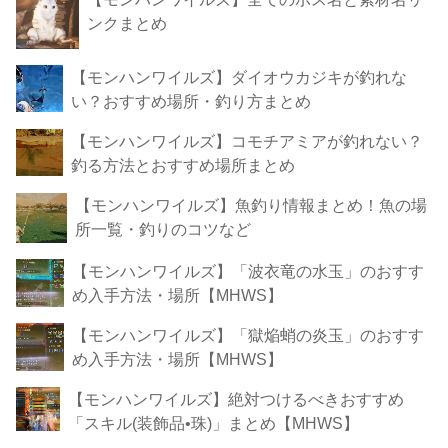
ンクまとめ
【モンハンワイルズ】ダイオウカジキが釣れな
い？おすすめ場所・釣り方まとめ
【モンハンワイルズ】コモチアミアが釣れない？
釣る方法とおすすめ場所まとめ
【モンハンワイルズ】魚釣り情報まとめ！魚の場
所一覧・釣りのコツなど
【モンハンワイルズ】「波衣竜の水玉」のおすす
め入手方法・場所【MHWS】
【モンハンワイルズ】「獄焔蛸の炎玉」のおすす
め入手方法・場所【MHWS】
【モンハンワイルズ】絶対つけるべきおすすめ
「スキル(装飾品•珠)」まとめ【MHWS】