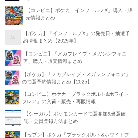
【コンビニ】ポケカ「インフェルノX」購入・販
売情報まとめ
【ポケカ】「インフェルノX」の発売日・抽選予
約情報まとめ【2025年】
【コンビニ】「メガブレイブ・メガシンフォニ
ア」購入・販売情報まとめ
【ポケカ】「メガブレイブ・メガシンフォニア」
の抽選予約情報まとめ【2025】
【コンビニ】ポケカ「ブラックボルト&ホワイト
フレア」の入荷・販売・再販情報
【シーガル】ポケモンカード抽選参加&当選確
認・会員登録方法まとめ
【セブン】ポケカ「ブラックボルト&ホワイトフ