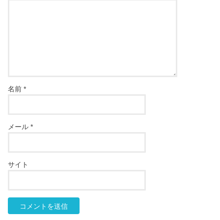
名前
*
メール
*
サイト