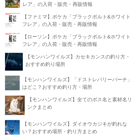
レア」の入荷・販売・再販情報
【ファミマ】ポケカ「ブラックボルト&ホワイト
フレア」の入荷・販売・再販情報
【ローソン】ポケカ「ブラックボルト&ホワイト
フレア」の入荷・販売・再販情報
【モンハンワイルズ】カセキカンスの釣り方・
おすすめ釣り場所
【モンハンワイルズ】「ドストレバリーパーチ」
はどこ？おすすめ釣り方・場所
【モンハンワイルズ】全てのボス名と素材名リ
ンクまとめ
【モンハンワイルズ】ダイオウカジキが釣れな
い？おすすめ場所・釣り方まとめ