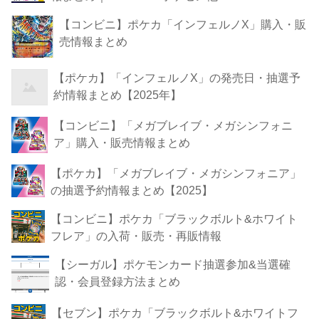
【コンビニ】ポケカ「インフェルノX」購入・販
売情報まとめ
【ポケカ】「インフェルノX」の発売日・抽選予
約情報まとめ【2025年】
【コンビニ】「メガブレイブ・メガシンフォニ
ア」購入・販売情報まとめ
【ポケカ】「メガブレイブ・メガシンフォニア」
の抽選予約情報まとめ【2025】
【コンビニ】ポケカ「ブラックボルト&ホワイト
フレア」の入荷・販売・再販情報
【シーガル】ポケモンカード抽選参加&当選確
認・会員登録方法まとめ
【セブン】ポケカ「ブラックボルト&ホワイトフ