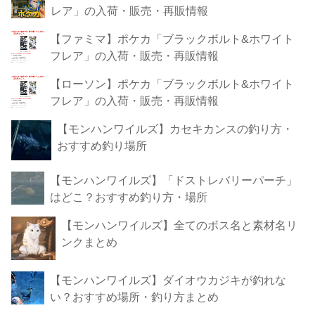
レア」の入荷・販売・再販情報
【ファミマ】ポケカ「ブラックボルト&ホワイト
フレア」の入荷・販売・再販情報
【ローソン】ポケカ「ブラックボルト&ホワイト
フレア」の入荷・販売・再販情報
【モンハンワイルズ】カセキカンスの釣り方・
おすすめ釣り場所
【モンハンワイルズ】「ドストレバリーパーチ」
はどこ？おすすめ釣り方・場所
【モンハンワイルズ】全てのボス名と素材名リ
ンクまとめ
【モンハンワイルズ】ダイオウカジキが釣れな
い？おすすめ場所・釣り方まとめ