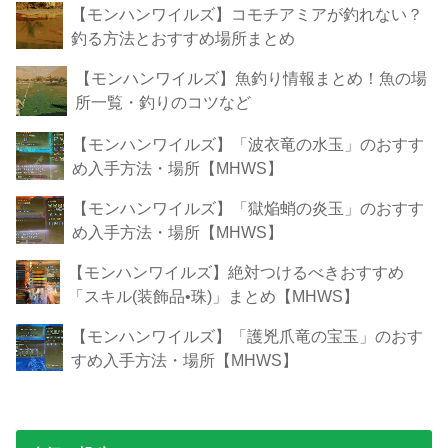
【モンハンワイルズ】コモチアミアが釣れない？
釣る方法とおすすめ場所まとめ
【モンハンワイルズ】魚釣り情報まとめ！魚の場
所一覧・釣りのコツなど
【モンハンワイルズ】「波衣竜の水玉」のおすす
め入手方法・場所【MHWS】
【モンハンワイルズ】「獄焔蛸の炎玉」のおすす
め入手方法・場所【MHWS】
【モンハンワイルズ】絶対つけるべきおすすめ
「スキル(装飾品•珠)」まとめ【MHWS】
【モンハンワイルズ】「護兇爪竜の宝玉」のおす
すめ入手方法・場所【MHWS】