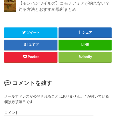
【モンハンワイルズ】コモチアミアが釣れない？
釣る方法とおすすめ場所まとめ
ツイート
シェア
はてブ
LINE
Pocket
feedly
コメントを残す
メールアドレスが公開されることはありません。
*
が付いている
欄は必須項目です
コメント