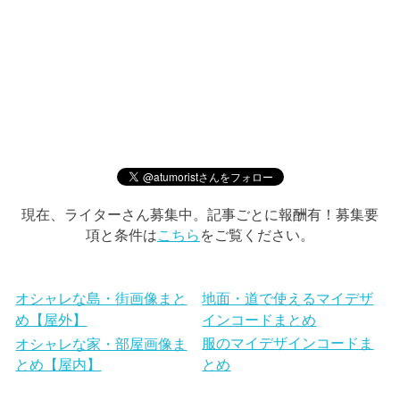
現在、ライターさん募集中。記事ごとに報酬有！募集要
項と条件は
こちら
をご覧ください。
オシャレな島・街画像まと
地面・道で使えるマイデザ
め【屋外】
インコードまとめ
服のマイデザインコードま
オシャレな家・部屋画像ま
とめ【屋内】
とめ