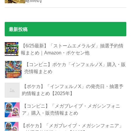
略Web】
最新投稿
【6/25最新】「ストームエメラルダ」抽選予約情
報まとめ｜Amazon・ポケセン他
【コンビニ】ポケカ「インフェルノX」購入・販
売情報まとめ
【ポケカ】「インフェルノX」の発売日・抽選予
約情報まとめ【2025年】
【コンビニ】「メガブレイブ・メガシンフォニ
ア」購入・販売情報まとめ
【ポケカ】「メガブレイブ・メガシンフォニア」