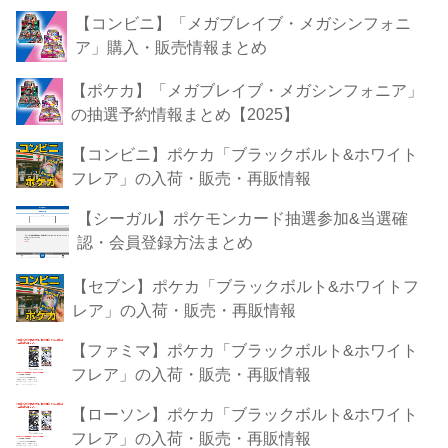
【コンビニ】「メガブレイブ・メガシンフォニ
ア」購入・販売情報まとめ
【ポケカ】「メガブレイブ・メガシンフォニア」
の抽選予約情報まとめ【2025】
【コンビニ】ポケカ「ブラックボルト&ホワイト
フレア」の入荷・販売・再販情報
【シーガル】ポケモンカード抽選参加&当選確
認・会員登録方法まとめ
【セブン】ポケカ「ブラックボルト&ホワイトフ
レア」の入荷・販売・再販情報
【ファミマ】ポケカ「ブラックボルト&ホワイト
フレア」の入荷・販売・再販情報
【ローソン】ポケカ「ブラックボルト&ホワイト
フレア」の入荷・販売・再販情報