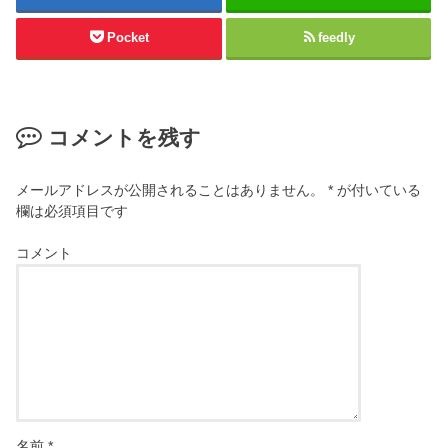
Pocket
feedly
コメントを残す
メールアドレスが公開されることはありません。
*
が付いている
欄は必須項目です
コメント
名前
*