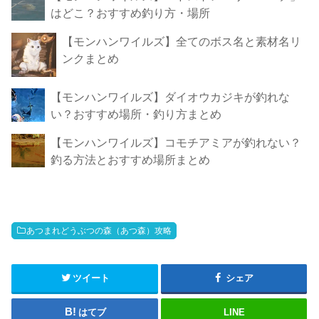
はどこ？おすすめ釣り方・場所
【モンハンワイルズ】全てのボス名と素材名リ
ンクまとめ
【モンハンワイルズ】ダイオウカジキが釣れな
い？おすすめ場所・釣り方まとめ
【モンハンワイルズ】コモチアミアが釣れない？
釣る方法とおすすめ場所まとめ
あつまれどうぶつの森（あつ森）攻略
ツイート
シェア
はてブ
LINE