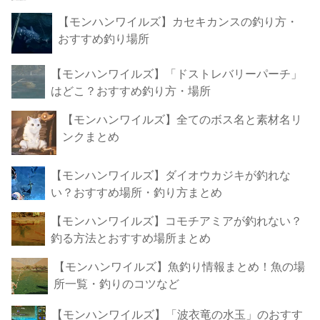
【モンハンワイルズ】カセキカンスの釣り方・
おすすめ釣り場所
【モンハンワイルズ】「ドストレバリーパーチ」
はどこ？おすすめ釣り方・場所
【モンハンワイルズ】全てのボス名と素材名リ
ンクまとめ
【モンハンワイルズ】ダイオウカジキが釣れな
い？おすすめ場所・釣り方まとめ
【モンハンワイルズ】コモチアミアが釣れない？
釣る方法とおすすめ場所まとめ
【モンハンワイルズ】魚釣り情報まとめ！魚の場
所一覧・釣りのコツなど
【モンハンワイルズ】「波衣竜の水玉」のおすす