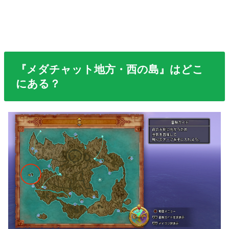
『メダチャット地方・西の島』はどこ
にある？