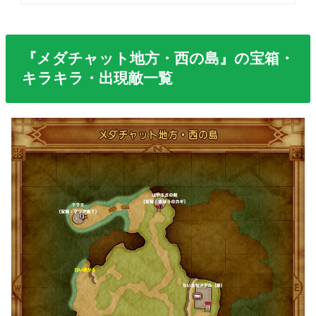
『メダチャット地方・西の島』の宝箱・
キラキラ・出現敵一覧