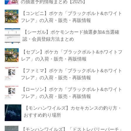
の抽選予約情報まとめ【2025】
【コンビニ】ポケカ「ブラックボルト&ホワイト
フレア」の入荷・販売・再販情報
【シーガル】ポケモンカード抽選参加&当選確
認・会員登録方法まとめ
【セブン】ポケカ「ブラックボルト&ホワイトフ
レア」の入荷・販売・再販情報
【ファミマ】ポケカ「ブラックボルト&ホワイト
フレア」の入荷・販売・再販情報
【ローソン】ポケカ「ブラックボルト&ホワイト
フレア」の入荷・販売・再販情報
【モンハンワイルズ】カセキカンスの釣り方・
おすすめ釣り場所
【モンハンワイルズ】「ドストレバリーパーチ」