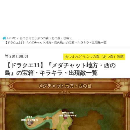
HOME
あつまれどうぶつの森（あつ森）攻略
【ドラクエ11】『メダチャット地方・西の島』の宝箱・キラキラ・出現敵一覧
2017.08.01
あつまれどうぶつの森（あつ森）攻略
【ドラクエ11】『メダチャット地方・西の
島』の宝箱・キラキラ・出現敵一覧