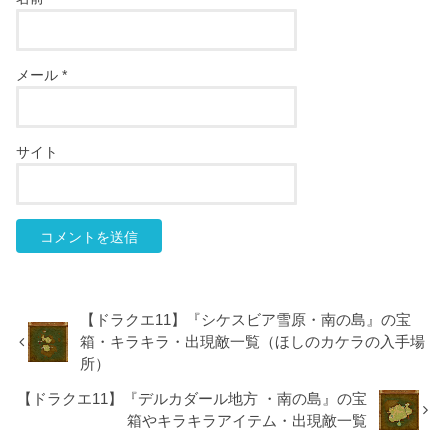
メール
*
サイト
【ドラクエ11】『シケスビア雪原・南の島』の宝
箱・キラキラ・出現敵一覧（ほしのカケラの入手場
所）
【ドラクエ11】『デルカダール地方 ・南の島』の宝
箱やキラキラアイテム・出現敵一覧