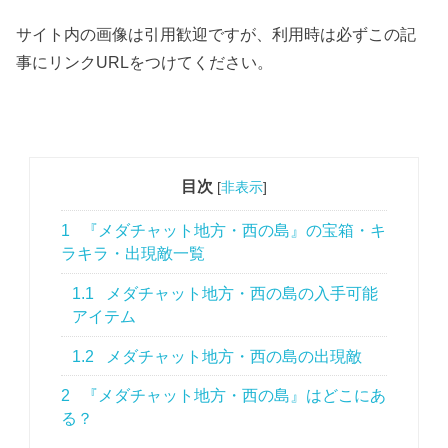
サイト内の画像は引用歓迎ですが、利用時は必ずこの記
事にリンクURLをつけてください。
目次
[
非表示
]
1
『メダチャット地方・西の島』の宝箱・キ
ラキラ・出現敵一覧
1.1
メダチャット地方・西の島の入手可能
アイテム
1.2
メダチャット地方・西の島の出現敵
2
『メダチャット地方・西の島』はどこにあ
る？