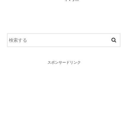
スポンサードリンク