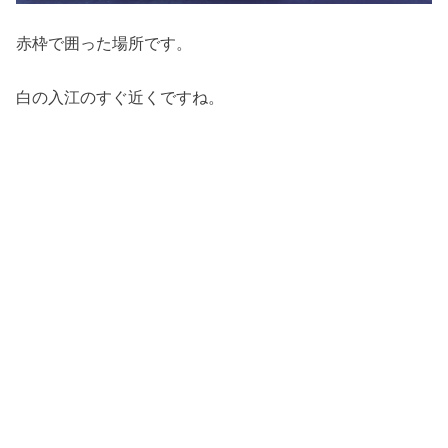
赤枠で囲った場所です。
白の入江のすぐ近くですね。