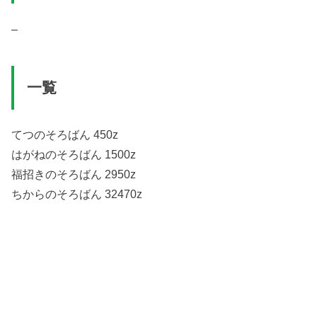
–
一覧
てつのそろばん 450z
はがねのそろばん 1500z
福招きのそろばん 2950z
ちからのそろばん 32470z