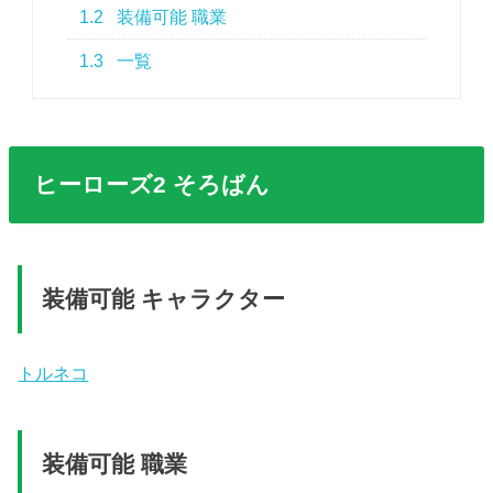
1.2
装備可能 職業
1.3
一覧
ヒーローズ2 そろばん
装備可能 キャラクター
トルネコ
装備可能 職業