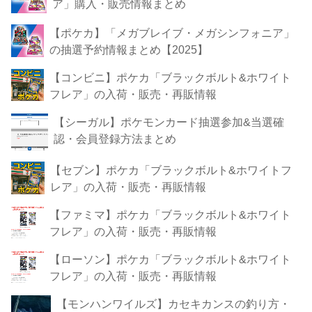
ア」購入・販売情報まとめ
【ポケカ】「メガブレイブ・メガシンフォニア」
の抽選予約情報まとめ【2025】
【コンビニ】ポケカ「ブラックボルト&ホワイト
フレア」の入荷・販売・再販情報
【シーガル】ポケモンカード抽選参加&当選確
認・会員登録方法まとめ
【セブン】ポケカ「ブラックボルト&ホワイトフ
レア」の入荷・販売・再販情報
【ファミマ】ポケカ「ブラックボルト&ホワイト
フレア」の入荷・販売・再販情報
【ローソン】ポケカ「ブラックボルト&ホワイト
フレア」の入荷・販売・再販情報
【モンハンワイルズ】カセキカンスの釣り方・