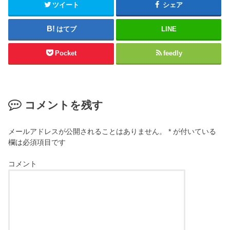
ツイート
シェア
はてブ
LINE
Pocket
feedly
コメントを残す
メールアドレスが公開されることはありません。
*
が付いている
欄は必須項目です
コメント