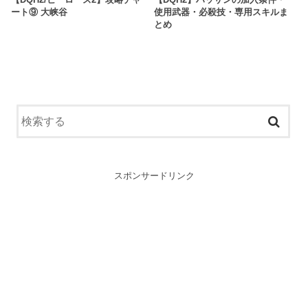
ート⑨ 大峡谷
使用武器・必殺技・専用スキルま
とめ
スポンサードリンク