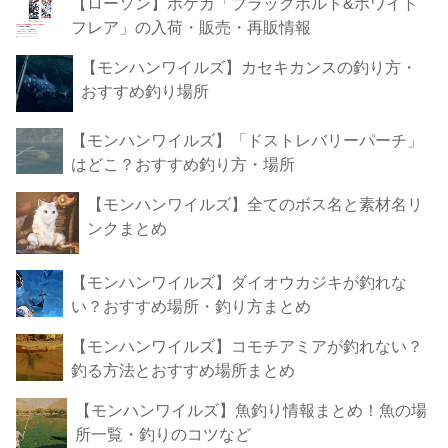
【ローソン】ポケカ「ブラックボルト&ホワイト
フレア」の入荷・販売・再販情報
【モンハンワイルズ】カセキカンスの釣り方・
おすすめ釣り場所
【モンハンワイルズ】「ドストレバリーパーチ」
はどこ？おすすめ釣り方・場所
【モンハンワイルズ】全てのボス名と素材名リ
ンクまとめ
【モンハンワイルズ】ダイオウカジキが釣れな
い？おすすめ場所・釣り方まとめ
【モンハンワイルズ】コモチアミアが釣れない？
釣る方法とおすすめ場所まとめ
【モンハンワイルズ】魚釣り情報まとめ！魚の場
所一覧・釣りのコツなど