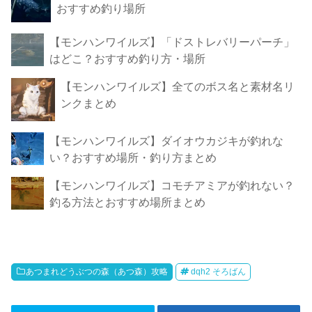
おすすめ釣り場所
【モンハンワイルズ】「ドストレバリーパーチ」
はどこ？おすすめ釣り方・場所
【モンハンワイルズ】全てのボス名と素材名リ
ンクまとめ
【モンハンワイルズ】ダイオウカジキが釣れな
い？おすすめ場所・釣り方まとめ
【モンハンワイルズ】コモチアミアが釣れない？
釣る方法とおすすめ場所まとめ
あつまれどうぶつの森（あつ森）攻略
dqh2 そろばん