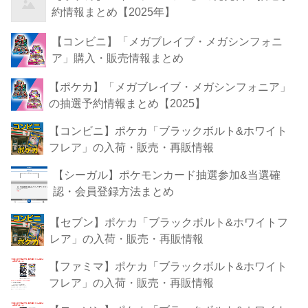
約情報まとめ【2025年】
【コンビニ】「メガブレイブ・メガシンフォニ
ア」購入・販売情報まとめ
【ポケカ】「メガブレイブ・メガシンフォニア」
の抽選予約情報まとめ【2025】
【コンビニ】ポケカ「ブラックボルト&ホワイト
フレア」の入荷・販売・再販情報
【シーガル】ポケモンカード抽選参加&当選確
認・会員登録方法まとめ
【セブン】ポケカ「ブラックボルト&ホワイトフ
レア」の入荷・販売・再販情報
【ファミマ】ポケカ「ブラックボルト&ホワイト
フレア」の入荷・販売・再販情報