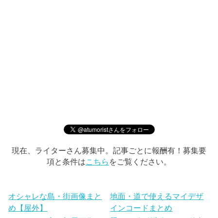
現在、ライターさん募集中。記事ごとに報酬有！募集要
項と条件は
こちら
をご覧ください。
オシャレな島・街画像まと
地面・道で使えるマイデザ
め【屋外】
インコードまとめ