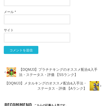
メール
*
サイト
【DQMJ3】プラチナキングのオススメ配合&入手
法・ステータス・評価 【SSランク】
【DQMJ3】メタルキングのオススメ配合&入手法・
ステータス・評価 【Aランク】
RECOMMEND
こちらの記事も人気です。