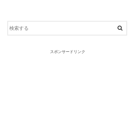
スポンサードリンク