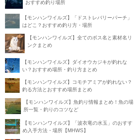
おすすめ釣り場所
【モンハンワイルズ】「ドストレバリーパーチ」
はどこ？おすすめ釣り方・場所
【モンハンワイルズ】全てのボス名と素材名リ
ンクまとめ
【モンハンワイルズ】ダイオウカジキが釣れな
い？おすすめ場所・釣り方まとめ
【モンハンワイルズ】コモチアミアが釣れない？
釣る方法とおすすめ場所まとめ
【モンハンワイルズ】魚釣り情報まとめ！魚の場
所一覧・釣りのコツなど
【モンハンワイルズ】「波衣竜の水玉」のおすす
め入手方法・場所【MHWS】