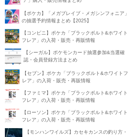
ア」購入・販売情報まとめ
【ポケカ】「メガブレイブ・メガシンフォニア」
の抽選予約情報まとめ【2025】
【コンビニ】ポケカ「ブラックボルト&ホワイト
フレア」の入荷・販売・再販情報
【シーガル】ポケモンカード抽選参加&当選確
認・会員登録方法まとめ
【セブン】ポケカ「ブラックボルト&ホワイトフ
レア」の入荷・販売・再販情報
【ファミマ】ポケカ「ブラックボルト&ホワイト
フレア」の入荷・販売・再販情報
【ローソン】ポケカ「ブラックボルト&ホワイト
フレア」の入荷・販売・再販情報
【モンハンワイルズ】カセキカンスの釣り方・