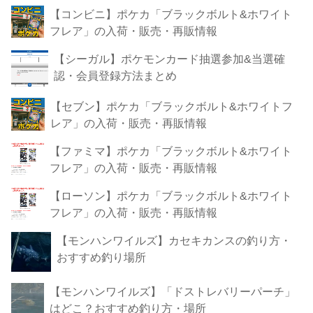
【コンビニ】ポケカ「ブラックボルト&ホワイト
フレア」の入荷・販売・再販情報
【シーガル】ポケモンカード抽選参加&当選確
認・会員登録方法まとめ
【セブン】ポケカ「ブラックボルト&ホワイトフ
レア」の入荷・販売・再販情報
【ファミマ】ポケカ「ブラックボルト&ホワイト
フレア」の入荷・販売・再販情報
【ローソン】ポケカ「ブラックボルト&ホワイト
フレア」の入荷・販売・再販情報
【モンハンワイルズ】カセキカンスの釣り方・
おすすめ釣り場所
【モンハンワイルズ】「ドストレバリーパーチ」
はどこ？おすすめ釣り方・場所