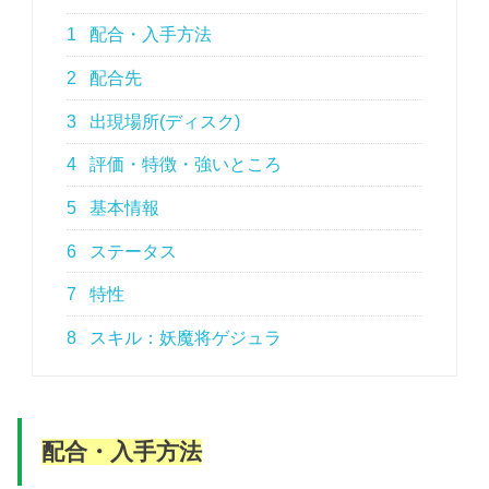
1
配合・入手方法
2
配合先
3
出現場所(ディスク)
4
評価・特徴・強いところ
5
基本情報
6
ステータス
7
特性
8
スキル：妖魔将ゲジュラ
配合・入手方法