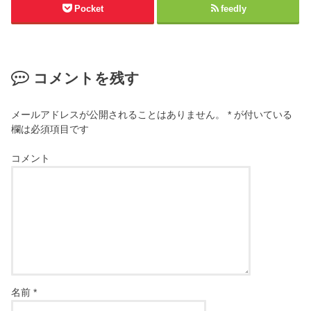
Pocket
feedly
コメントを残す
メールアドレスが公開されることはありません。
*
が付いている
欄は必須項目です
コメント
名前
*