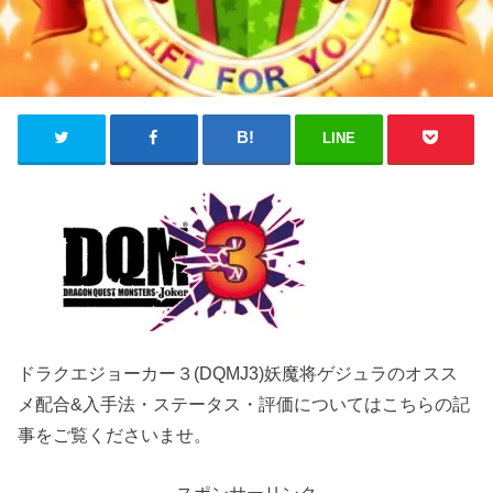
LINE
ドラクエジョーカー３(DQMJ3)妖魔将ゲジュラのオスス
メ配合&入手法・ステータス・評価についてはこちらの記
事をご覧くださいませ。
スポンサーリンク