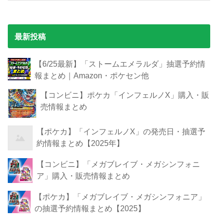
最新投稿
【6/25最新】「ストームエメラルダ」抽選予約情
報まとめ｜Amazon・ポケセン他
【コンビニ】ポケカ「インフェルノX」購入・販
売情報まとめ
【ポケカ】「インフェルノX」の発売日・抽選予
約情報まとめ【2025年】
【コンビニ】「メガブレイブ・メガシンフォニ
ア」購入・販売情報まとめ
【ポケカ】「メガブレイブ・メガシンフォニア」
の抽選予約情報まとめ【2025】