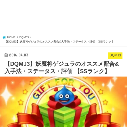
HOME
DQMJ3
【DQMJ3】妖魔将ゲジュラのオススメ配合&入手法・ステータス・評価 【SSランク】
2016.04.03
DQMJ3
【DQMJ3】妖魔将ゲジュラのオススメ配合&
入手法・ステータス・評価 【SSランク】