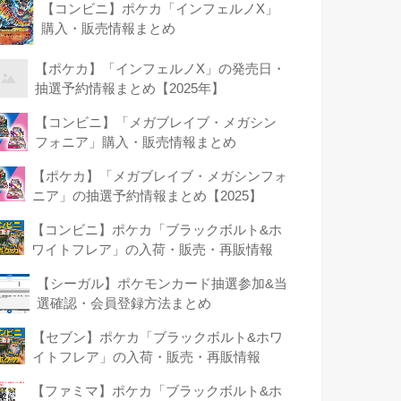
【コンビニ】ポケカ「インフェルノX」
購入・販売情報まとめ
【ポケカ】「インフェルノX」の発売日・
抽選予約情報まとめ【2025年】
【コンビニ】「メガブレイブ・メガシン
フォニア」購入・販売情報まとめ
【ポケカ】「メガブレイブ・メガシンフォ
ニア」の抽選予約情報まとめ【2025】
【コンビニ】ポケカ「ブラックボルト&ホ
ワイトフレア」の入荷・販売・再販情報
【シーガル】ポケモンカード抽選参加&当
選確認・会員登録方法まとめ
【セブン】ポケカ「ブラックボルト&ホワ
イトフレア」の入荷・販売・再販情報
【ファミマ】ポケカ「ブラックボルト&ホ