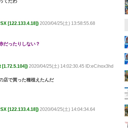
ってたわ
[122.133.4.18])
2020/04/25(土) 13:58:55.68
赤だったりしない？
.72.5.104])
2020/04/25(土) 14:02:30.45 ID:eC/nox3hd
の店で買った種植えたんだ
[122.133.4.18])
2020/04/25(土) 14:04:34.64