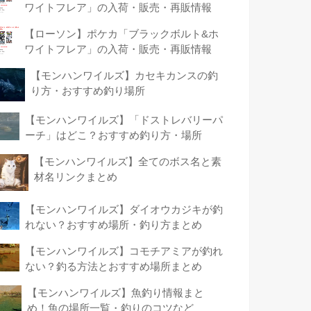
ワイトフレア」の入荷・販売・再販情報
【ローソン】ポケカ「ブラックボルト&ホ
ワイトフレア」の入荷・販売・再販情報
【モンハンワイルズ】カセキカンスの釣
り方・おすすめ釣り場所
【モンハンワイルズ】「ドストレバリーパ
ーチ」はどこ？おすすめ釣り方・場所
【モンハンワイルズ】全てのボス名と素
材名リンクまとめ
【モンハンワイルズ】ダイオウカジキが釣
れない？おすすめ場所・釣り方まとめ
【モンハンワイルズ】コモチアミアが釣れ
ない？釣る方法とおすすめ場所まとめ
【モンハンワイルズ】魚釣り情報まと
め！魚の場所一覧・釣りのコツなど