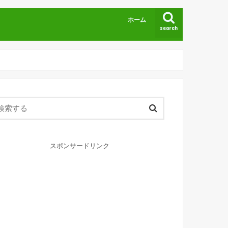
ホーム
search
スポンサードリンク