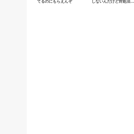
てるのにもらえんぞ
しないんだけど対処法