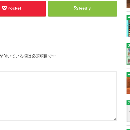
Pocket
feedly
が付いている欄は必須項目です