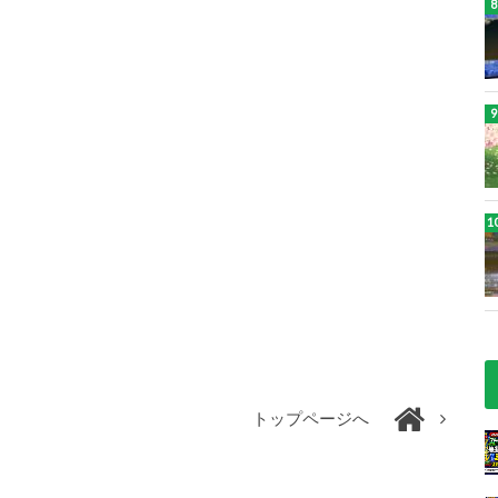
トップページへ