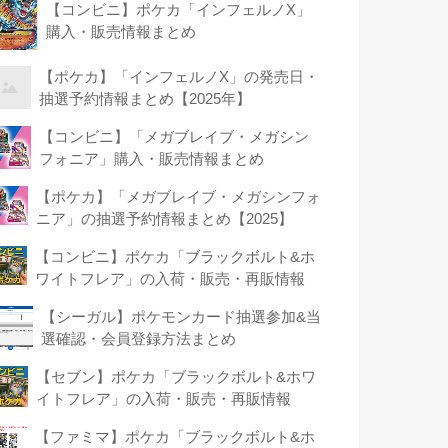
【コンビニ】ポケカ「インフェルノX」
購入・販売情報まとめ
【ポケカ】「インフェルノX」の発売日・
抽選予約情報まとめ【2025年】
【コンビニ】「メガブレイブ・メガシン
フォニア」購入・販売情報まとめ
【ポケカ】「メガブレイブ・メガシンフォ
ニア」の抽選予約情報まとめ【2025】
【コンビニ】ポケカ「ブラックボルト&ホ
ワイトフレア」の入荷・販売・再販情報
【シーガル】ポケモンカード抽選参加&当
選確認・会員登録方法まとめ
【セブン】ポケカ「ブラックボルト&ホワ
イトフレア」の入荷・販売・再販情報
【ファミマ】ポケカ「ブラックボルト&ホ