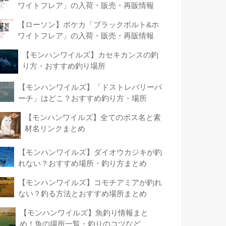
ワイトフレア」の入荷・販売・再販情報
【ローソン】ポケカ「ブラックボルト&ホ
ワイトフレア」の入荷・販売・再販情報
【モンハンワイルズ】カセキカンスの釣
り方・おすすめ釣り場所
【モンハンワイルズ】「ドストレバリーパ
ーチ」はどこ？おすすめ釣り方・場所
【モンハンワイルズ】全てのボス名と素
材名リンクまとめ
【モンハンワイルズ】ダイオウカジキが釣
れない？おすすめ場所・釣り方まとめ
【モンハンワイルズ】コモチアミアが釣れ
ない？釣る方法とおすすめ場所まとめ
【モンハンワイルズ】魚釣り情報まと
め！魚の場所一覧・釣りのコツなど