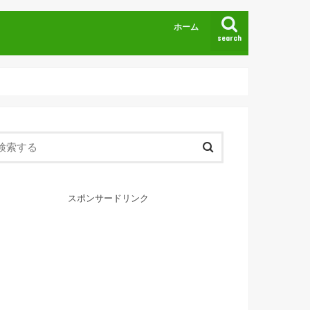
ホーム
search
スポンサードリンク