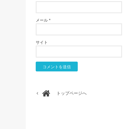
メール
*
サイト
トップページへ