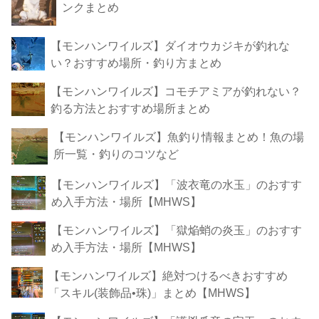
ンクまとめ
【モンハンワイルズ】ダイオウカジキが釣れな
い？おすすめ場所・釣り方まとめ
【モンハンワイルズ】コモチアミアが釣れない？
釣る方法とおすすめ場所まとめ
【モンハンワイルズ】魚釣り情報まとめ！魚の場
所一覧・釣りのコツなど
【モンハンワイルズ】「波衣竜の水玉」のおすす
め入手方法・場所【MHWS】
【モンハンワイルズ】「獄焔蛸の炎玉」のおすす
め入手方法・場所【MHWS】
【モンハンワイルズ】絶対つけるべきおすすめ
「スキル(装飾品•珠)」まとめ【MHWS】