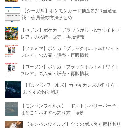
【シーガル】ポケモンカード抽選参加&当選確
認・会員登録方法まとめ
【セブン】ポケカ「ブラックボルト&ホワイトフ
レア」の入荷・販売・再販情報
【ファミマ】ポケカ「ブラックボルト&ホワイト
フレア」の入荷・販売・再販情報
【ローソン】ポケカ「ブラックボルト&ホワイト
フレア」の入荷・販売・再販情報
【モンハンワイルズ】カセキカンスの釣り方・
おすすめ釣り場所
【モンハンワイルズ】「ドストレバリーパーチ」
はどこ？おすすめ釣り方・場所
【モンハンワイルズ】全てのボス名と素材名リ