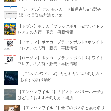
【シーガル】ポケモンカード抽選参加&当選確
認・会員登録方法まとめ
【セブン】ポケカ「ブラックボルト&ホワイトフ
レア」の入荷・販売・再販情報
【ファミマ】ポケカ「ブラックボルト&ホワイト
フレア」の入荷・販売・再販情報
【ローソン】ポケカ「ブラックボルト&ホワイト
フレア」の入荷・販売・再販情報
【モンハンワイルズ】カセキカンスの釣り方・
おすすめ釣り場所
【モンハンワイルズ】「ドストレバリーパーチ」
はどこ？おすすめ釣り方・場所
【モンハンワイルズ】全てのボス名と素材名リ