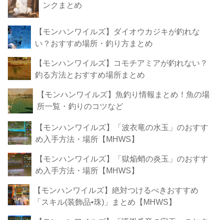
ンクまとめ
【モンハンワイルズ】ダイオウカジキが釣れな
い？おすすめ場所・釣り方まとめ
【モンハンワイルズ】コモチアミアが釣れない？
釣る方法とおすすめ場所まとめ
【モンハンワイルズ】魚釣り情報まとめ！魚の場
所一覧・釣りのコツなど
【モンハンワイルズ】「波衣竜の水玉」のおすす
め入手方法・場所【MHWS】
【モンハンワイルズ】「獄焔蛸の炎玉」のおすす
め入手方法・場所【MHWS】
【モンハンワイルズ】絶対つけるべきおすすめ
「スキル(装飾品•珠)」まとめ【MHWS】