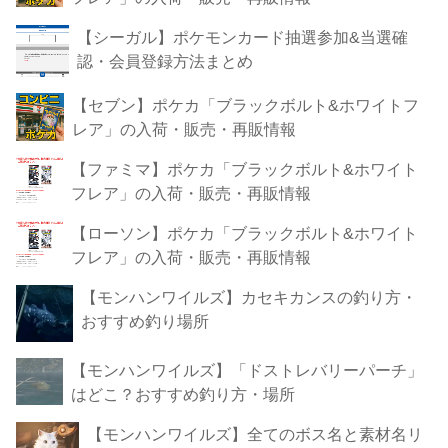
【シーガル】ポケモンカード抽選参加&当選確
認・会員登録方法まとめ
【セブン】ポケカ「ブラックボルト&ホワイトフ
レア」の入荷・販売・再販情報
【ファミマ】ポケカ「ブラックボルト&ホワイト
フレア」の入荷・販売・再販情報
【ローソン】ポケカ「ブラックボルト&ホワイト
フレア」の入荷・販売・再販情報
【モンハンワイルズ】カセキカンスの釣り方・
おすすめ釣り場所
【モンハンワイルズ】「ドストレバリーパーチ」
はどこ？おすすめ釣り方・場所
【モンハンワイルズ】全てのボス名と素材名リ