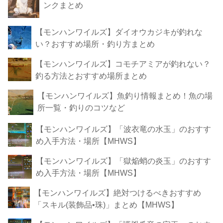
ンクまとめ
【モンハンワイルズ】ダイオウカジキが釣れな
い？おすすめ場所・釣り方まとめ
【モンハンワイルズ】コモチアミアが釣れない？
釣る方法とおすすめ場所まとめ
【モンハンワイルズ】魚釣り情報まとめ！魚の場
所一覧・釣りのコツなど
【モンハンワイルズ】「波衣竜の水玉」のおすす
め入手方法・場所【MHWS】
【モンハンワイルズ】「獄焔蛸の炎玉」のおすす
め入手方法・場所【MHWS】
【モンハンワイルズ】絶対つけるべきおすすめ
「スキル(装飾品•珠)」まとめ【MHWS】