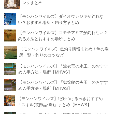
ンクまとめ
【モンハンワイルズ】ダイオウカジキが釣れな
い？おすすめ場所・釣り方まとめ
【モンハンワイルズ】コモチアミアが釣れない？
釣る方法とおすすめ場所まとめ
【モンハンワイルズ】魚釣り情報まとめ！魚の場
所一覧・釣りのコツなど
【モンハンワイルズ】「波衣竜の水玉」のおすす
め入手方法・場所【MHWS】
【モンハンワイルズ】「獄焔蛸の炎玉」のおすす
め入手方法・場所【MHWS】
【モンハンワイルズ】絶対つけるべきおすすめ
「スキル(装飾品•珠)」まとめ【MHWS】