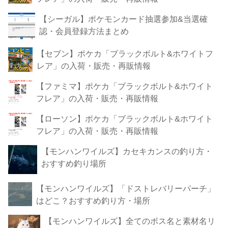
【シーガル】ポケモンカード抽選参加&当選確
認・会員登録方法まとめ
【セブン】ポケカ「ブラックボルト&ホワイトフ
レア」の入荷・販売・再販情報
【ファミマ】ポケカ「ブラックボルト&ホワイト
フレア」の入荷・販売・再販情報
【ローソン】ポケカ「ブラックボルト&ホワイト
フレア」の入荷・販売・再販情報
【モンハンワイルズ】カセキカンスの釣り方・
おすすめ釣り場所
【モンハンワイルズ】「ドストレバリーパーチ」
はどこ？おすすめ釣り方・場所
【モンハンワイルズ】全てのボス名と素材名リ