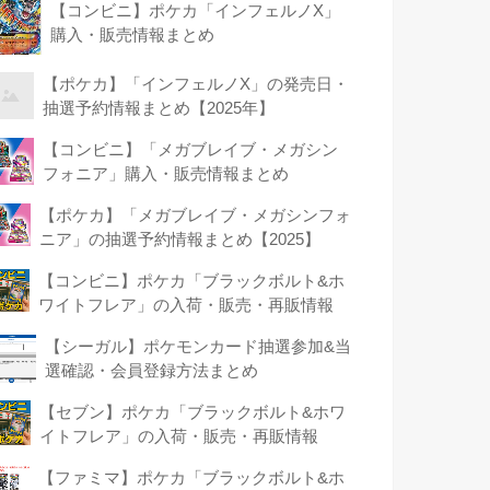
【コンビニ】ポケカ「インフェルノX」
購入・販売情報まとめ
【ポケカ】「インフェルノX」の発売日・
抽選予約情報まとめ【2025年】
【コンビニ】「メガブレイブ・メガシン
フォニア」購入・販売情報まとめ
【ポケカ】「メガブレイブ・メガシンフォ
ニア」の抽選予約情報まとめ【2025】
【コンビニ】ポケカ「ブラックボルト&ホ
ワイトフレア」の入荷・販売・再販情報
【シーガル】ポケモンカード抽選参加&当
選確認・会員登録方法まとめ
【セブン】ポケカ「ブラックボルト&ホワ
イトフレア」の入荷・販売・再販情報
【ファミマ】ポケカ「ブラックボルト&ホ