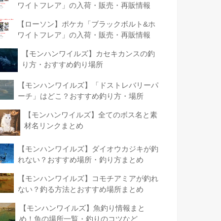
ワイトフレア」の入荷・販売・再販情報
【ローソン】ポケカ「ブラックボルト&ホ
ワイトフレア」の入荷・販売・再販情報
【モンハンワイルズ】カセキカンスの釣
り方・おすすめ釣り場所
【モンハンワイルズ】「ドストレバリーパ
ーチ」はどこ？おすすめ釣り方・場所
【モンハンワイルズ】全てのボス名と素
材名リンクまとめ
【モンハンワイルズ】ダイオウカジキが釣
れない？おすすめ場所・釣り方まとめ
【モンハンワイルズ】コモチアミアが釣れ
ない？釣る方法とおすすめ場所まとめ
【モンハンワイルズ】魚釣り情報まと
め！魚の場所一覧・釣りのコツなど