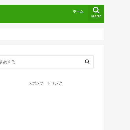
ホーム
search
スポンサードリンク