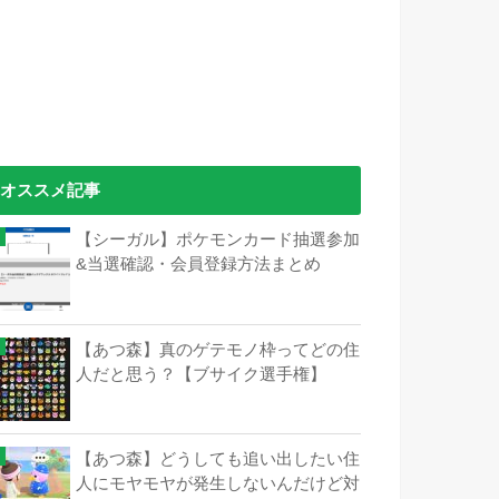
オススメ記事
【シーガル】ポケモンカード抽選参加
&当選確認・会員登録方法まとめ
【あつ森】真のゲテモノ枠ってどの住
人だと思う？【ブサイク選手権】
【あつ森】どうしても追い出したい住
人にモヤモヤが発生しないんだけど対