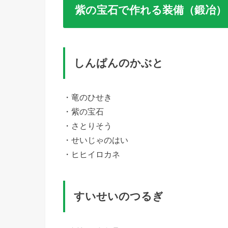
紫の宝石で作れる装備（鍛冶）
しんぱんのかぶと
・竜のひせき
・紫の宝石
・さとりそう
・せいじゃのはい
・ヒヒイロカネ
すいせいのつるぎ