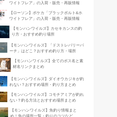
ワイトフレア」の入荷・販売・再販情報
【ローソン】ポケカ「ブラックボルト&ホ
ワイトフレア」の入荷・販売・再販情報
【モンハンワイルズ】カセキカンスの釣
り方・おすすめ釣り場所
【モンハンワイルズ】「ドストレバリーパ
ーチ」はどこ？おすすめ釣り方・場所
【モンハンワイルズ】全てのボス名と素
材名リンクまとめ
【モンハンワイルズ】ダイオウカジキが釣
れない？おすすめ場所・釣り方まとめ
【モンハンワイルズ】コモチアミアが釣れ
ない？釣る方法とおすすめ場所まとめ
【モンハンワイルズ】魚釣り情報まと
め！魚の場所一覧・釣りのコツなど