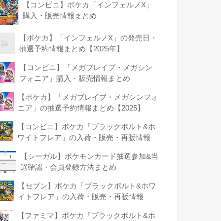
【コンビニ】ポケカ「インフェルノX」
購入・販売情報まとめ
【ポケカ】「インフェルノX」の発売日・
抽選予約情報まとめ【2025年】
【コンビニ】「メガブレイブ・メガシン
フォニア」購入・販売情報まとめ
【ポケカ】「メガブレイブ・メガシンフォ
ニア」の抽選予約情報まとめ【2025】
【コンビニ】ポケカ「ブラックボルト&ホ
ワイトフレア」の入荷・販売・再販情報
【シーガル】ポケモンカード抽選参加&当
選確認・会員登録方法まとめ
【セブン】ポケカ「ブラックボルト&ホワ
イトフレア」の入荷・販売・再販情報
【ファミマ】ポケカ「ブラックボルト&ホ