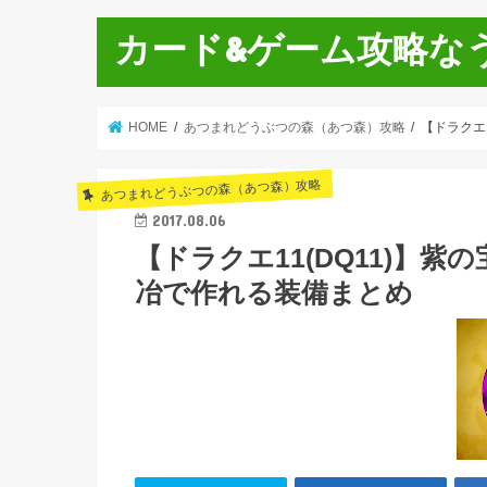
カード&ゲーム攻略な
HOME
あつまれどうぶつの森（あつ森）攻略
【ドラクエ
あつまれどうぶつの森（あつ森）攻略
2017.08.06
【ドラクエ11(DQ11)】
冶で作れる装備まとめ