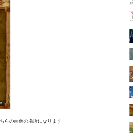
こちらの画像の場所になります。