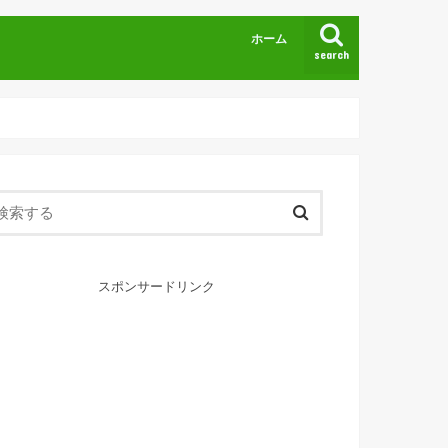
ホーム
search
スポンサードリンク