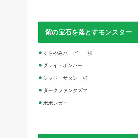
紫の宝石を落とすモンスター
くらやみハーピー・強
グレイトボンバー
シャドーサタン・強
ダークファンタズマ
ボボンガー