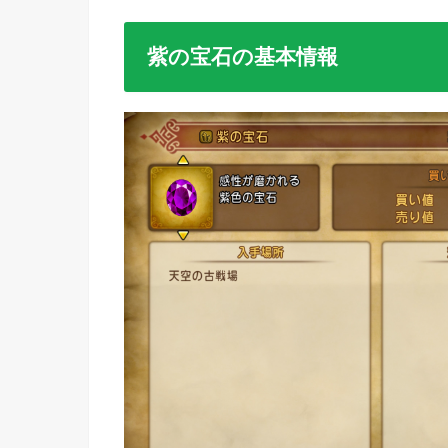
紫の宝石の基本情報