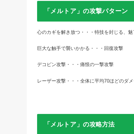
「メルトア」の攻撃パターン
心のカギを解き放つ・・・特技を封じる、魅
巨大な触手で襲いかかる・・・回復攻撃
デコピン攻撃・・・痛恨の一撃攻撃
レーザー攻撃・・・全体に平均70ほどのダメ
「メルトア」の攻略方法