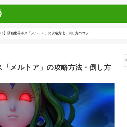
う
11】壁画世界ボス「メルトア」の攻略方法・倒し方のコツ
ス「メルトア」の攻略方法・倒し方