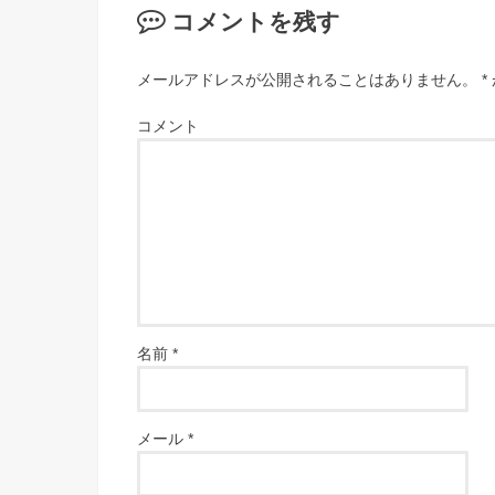
コメントを残す
メールアドレスが公開されることはありません。
*
コメント
名前
*
メール
*