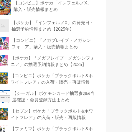
【コンビニ】ポケカ「インフェルノX」
購入・販売情報まとめ
【ポケカ】「インフェルノX」の発売日・
抽選予約情報まとめ【2025年】
【コンビニ】「メガブレイブ・メガシン
フォニア」購入・販売情報まとめ
【ポケカ】「メガブレイブ・メガシンフォ
ニア」の抽選予約情報まとめ【2025】
【コンビニ】ポケカ「ブラックボルト&ホ
ワイトフレア」の入荷・販売・再販情報
【シーガル】ポケモンカード抽選参加&当
選確認・会員登録方法まとめ
【セブン】ポケカ「ブラックボルト&ホワ
イトフレア」の入荷・販売・再販情報
【ファミマ】ポケカ「ブラックボルト&ホ