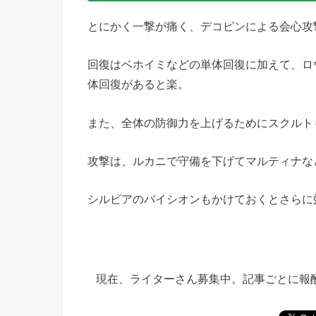
とにかく一撃が痛く、デコピンによる会心攻
回復はベホイミなどの単体回復に加えて、ロ
体回復があると楽。
また、全体の防御力を上げるためにスクルト
攻撃は、ルカニで守備を下げてマルティナな
シルビアのバイシオンもかけておくとさらに
現在、ライターさん募集中。記事ごとに報