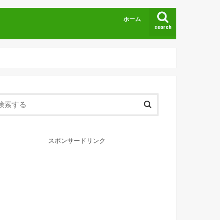
ホーム
search
スポンサードリンク