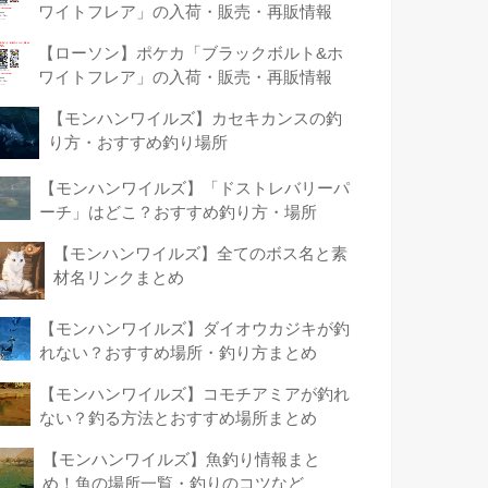
ワイトフレア」の入荷・販売・再販情報
【ローソン】ポケカ「ブラックボルト&ホ
ワイトフレア」の入荷・販売・再販情報
【モンハンワイルズ】カセキカンスの釣
り方・おすすめ釣り場所
【モンハンワイルズ】「ドストレバリーパ
ーチ」はどこ？おすすめ釣り方・場所
【モンハンワイルズ】全てのボス名と素
材名リンクまとめ
【モンハンワイルズ】ダイオウカジキが釣
れない？おすすめ場所・釣り方まとめ
【モンハンワイルズ】コモチアミアが釣れ
ない？釣る方法とおすすめ場所まとめ
【モンハンワイルズ】魚釣り情報まと
め！魚の場所一覧・釣りのコツなど