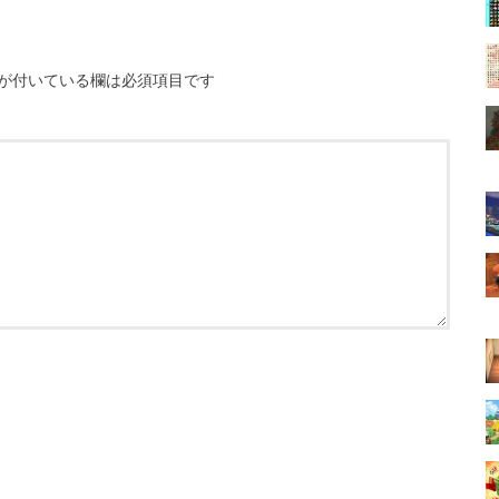
が付いている欄は必須項目です