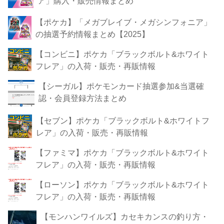
ア」購入・販売情報まとめ
【ポケカ】「メガブレイブ・メガシンフォニア」
の抽選予約情報まとめ【2025】
【コンビニ】ポケカ「ブラックボルト&ホワイト
フレア」の入荷・販売・再販情報
【シーガル】ポケモンカード抽選参加&当選確
認・会員登録方法まとめ
【セブン】ポケカ「ブラックボルト&ホワイトフ
レア」の入荷・販売・再販情報
【ファミマ】ポケカ「ブラックボルト&ホワイト
フレア」の入荷・販売・再販情報
【ローソン】ポケカ「ブラックボルト&ホワイト
フレア」の入荷・販売・再販情報
【モンハンワイルズ】カセキカンスの釣り方・