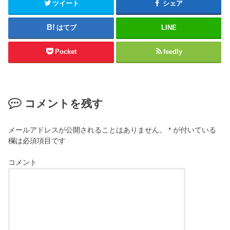
ツイート
シェア
はてブ
LINE
Pocket
feedly
コメントを残す
メールアドレスが公開されることはありません。
*
が付いている
欄は必須項目です
コメント