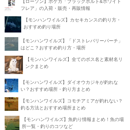
【ローソン】ポケカ「ブラックボルト&ホワイト
フレア」の入荷・販売・再販情報
【モンハンワイルズ】カセキカンスの釣り方・
おすすめ釣り場所
【モンハンワイルズ】「ドストレバリーパーチ」
はどこ？おすすめ釣り方・場所
【モンハンワイルズ】全てのボス名と素材名リ
ンクまとめ
【モンハンワイルズ】ダイオウカジキが釣れな
い？おすすめ場所・釣り方まとめ
【モンハンワイルズ】コモチアミアが釣れない？
釣る方法とおすすめ場所まとめ
【モンハンワイルズ】魚釣り情報まとめ！魚の場
所一覧・釣りのコツなど