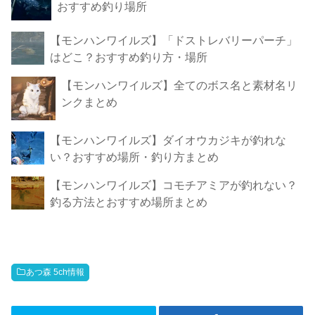
おすすめ釣り場所
【モンハンワイルズ】「ドストレバリーパーチ」
はどこ？おすすめ釣り方・場所
【モンハンワイルズ】全てのボス名と素材名リ
ンクまとめ
【モンハンワイルズ】ダイオウカジキが釣れな
い？おすすめ場所・釣り方まとめ
【モンハンワイルズ】コモチアミアが釣れない？
釣る方法とおすすめ場所まとめ
あつ森 5ch情報