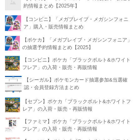
約情報まとめ【2025年】
【コンビニ】「メガブレイブ・メガシンフォニ
ア」購入・販売情報まとめ
【ポケカ】「メガブレイブ・メガシンフォニア」
の抽選予約情報まとめ【2025】
【コンビニ】ポケカ「ブラックボルト&ホワイト
フレア」の入荷・販売・再販情報
【シーガル】ポケモンカード抽選参加&当選確
認・会員登録方法まとめ
【セブン】ポケカ「ブラックボルト&ホワイトフ
レア」の入荷・販売・再販情報
【ファミマ】ポケカ「ブラックボルト&ホワイト
フレア」の入荷・販売・再販情報