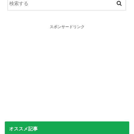
スポンサードリンク
オススメ記事