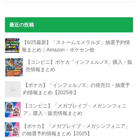
最近の投稿
【6/25最新】「ストームエメラルダ」抽選予約情
報まとめ｜Amazon・ポケセン他
【コンビニ】ポケカ「インフェルノX」購入・販
売情報まとめ
【ポケカ】「インフェルノX」の発売日・抽選予
約情報まとめ【2025年】
【コンビニ】「メガブレイブ・メガシンフォニ
ア」購入・販売情報まとめ
【ポケカ】「メガブレイブ・メガシンフォニア」
の抽選予約情報まとめ【2025】