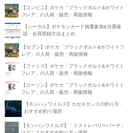
【コンビニ】ポケカ「ブラックボルト&ホワイト
フレア」の入荷・販売・再販情報
【シーガル】ポケモンカード抽選参加&当選確
認・会員登録方法まとめ
【セブン】ポケカ「ブラックボルト&ホワイトフ
レア」の入荷・販売・再販情報
【ファミマ】ポケカ「ブラックボルト&ホワイト
フレア」の入荷・販売・再販情報
【ローソン】ポケカ「ブラックボルト&ホワイト
フレア」の入荷・販売・再販情報
【モンハンワイルズ】カセキカンスの釣り方・
おすすめ釣り場所
【モンハンワイルズ】「ドストレバリーパーチ」
はどこ？おすすめ釣り方・場所