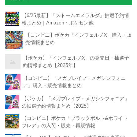
【6/25最新】「ストームエメラルダ」抽選予約情
報まとめ｜Amazon・ポケセン他
【コンビニ】ポケカ「インフェルノX」購入・販
売情報まとめ
【ポケカ】「インフェルノX」の発売日・抽選予
約情報まとめ【2025年】
【コンビニ】「メガブレイブ・メガシンフォニ
ア」購入・販売情報まとめ
【ポケカ】「メガブレイブ・メガシンフォニア」
の抽選予約情報まとめ【2025】
【コンビニ】ポケカ「ブラックボルト&ホワイト
フレア」の入荷・販売・再販情報