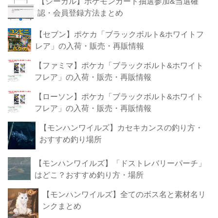
【シーガル】ポケモンカード抽選参加&当選確
認・会員登録方法まとめ
【セブン】ポケカ「ブラックボルト&ホワイトフ
レア」の入荷・販売・再販情報
【ファミマ】ポケカ「ブラックボルト&ホワイト
フレア」の入荷・販売・再販情報
【ローソン】ポケカ「ブラックボルト&ホワイト
フレア」の入荷・販売・再販情報
【モンハンワイルズ】カセキカンスの釣り方・
おすすめ釣り場所
【モンハンワイルズ】「ドストレバリーパーチ」
はどこ？おすすめ釣り方・場所
【モンハンワイルズ】全てのボス名と素材名リ
ンクまとめ