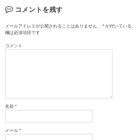
コメントを残す
メールアドレスが公開されることはありません。
*
が付いている
欄は必須項目です
コメント
名前
*
メール
*