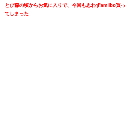
とび森の頃からお気に入りで、今回も思わずamiibo買っ
てしまった