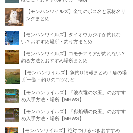
【モンハンワイルズ】全てのボス名と素材名リ
ンクまとめ
【モンハンワイルズ】ダイオウカジキが釣れな
い？おすすめ場所・釣り方まとめ
【モンハンワイルズ】コモチアミアが釣れない？
釣る方法とおすすめ場所まとめ
【モンハンワイルズ】魚釣り情報まとめ！魚の場
所一覧・釣りのコツなど
【モンハンワイルズ】「波衣竜の水玉」のおすす
め入手方法・場所【MHWS】
【モンハンワイルズ】「獄焔蛸の炎玉」のおすす
め入手方法・場所【MHWS】
【モンハンワイルズ】絶対つけるべきおすすめ