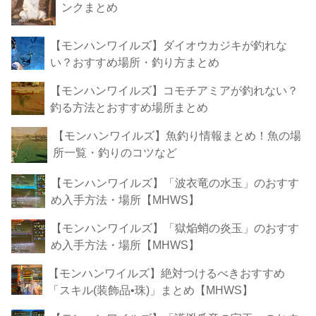
ンクまとめ
【モンハンワイルズ】ダイオウカジキが釣れな
い？おすすめ場所・釣り方まとめ
【モンハンワイルズ】コモチアミアが釣れない？
釣る方法とおすすめ場所まとめ
【モンハンワイルズ】魚釣り情報まとめ！魚の場
所一覧・釣りのコツなど
【モンハンワイルズ】「波衣竜の水玉」のおすす
め入手方法・場所【MHWS】
【モンハンワイルズ】「獄焔蛸の炎玉」のおすす
め入手方法・場所【MHWS】
【モンハンワイルズ】絶対つけるべきおすすめ
「スキル(装飾品•珠)」まとめ【MHWS】