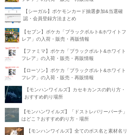
【シーガル】ポケモンカード抽選参加&当選確
認・会員登録方法まとめ
【セブン】ポケカ「ブラックボルト&ホワイトフ
レア」の入荷・販売・再販情報
【ファミマ】ポケカ「ブラックボルト&ホワイト
フレア」の入荷・販売・再販情報
【ローソン】ポケカ「ブラックボルト&ホワイト
フレア」の入荷・販売・再販情報
【モンハンワイルズ】カセキカンスの釣り方・
おすすめ釣り場所
【モンハンワイルズ】「ドストレバリーパーチ」
はどこ？おすすめ釣り方・場所
【モンハンワイルズ】全てのボス名と素材名リ