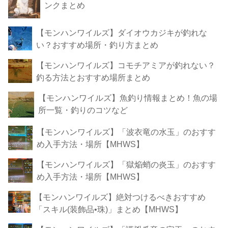
ンクまとめ
【モンハンワイルズ】ダイオウカジキが釣れな
い？おすすめ場所・釣り方まとめ
【モンハンワイルズ】コモチアミアが釣れない？
釣る方法とおすすめ場所まとめ
【モンハンワイルズ】魚釣り情報まとめ！魚の場
所一覧・釣りのコツなど
【モンハンワイルズ】「波衣竜の水玉」のおすす
め入手方法・場所【MHWS】
【モンハンワイルズ】「獄焔蛸の炎玉」のおすす
め入手方法・場所【MHWS】
【モンハンワイルズ】絶対つけるべきおすすめ
「スキル(装飾品•珠)」まとめ【MHWS】