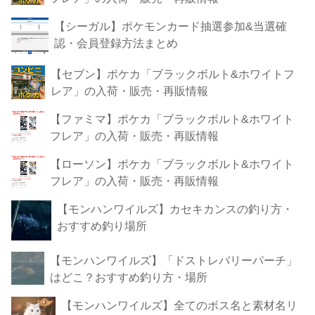
【シーガル】ポケモンカード抽選参加&当選確
認・会員登録方法まとめ
【セブン】ポケカ「ブラックボルト&ホワイトフ
レア」の入荷・販売・再販情報
【ファミマ】ポケカ「ブラックボルト&ホワイト
フレア」の入荷・販売・再販情報
【ローソン】ポケカ「ブラックボルト&ホワイト
フレア」の入荷・販売・再販情報
【モンハンワイルズ】カセキカンスの釣り方・
おすすめ釣り場所
【モンハンワイルズ】「ドストレバリーパーチ」
はどこ？おすすめ釣り方・場所
【モンハンワイルズ】全てのボス名と素材名リ